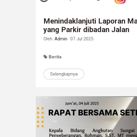
Menindaklanjuti Laporan Ma
yang Parkir dibadan Jalan
Oleh:
Admin
07 Jul 2025
Berita
Selengkapnya