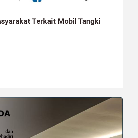
syarakat Terkait Mobil Tangki