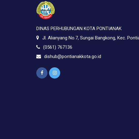
DINAS PERHUBUNGAN KOTA PONTIANAK
Jl. Alianyang No.7, Sungai Bangkong, Kec. Pont
(0561) 767136
dishub@pontianakkota.go.id