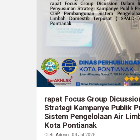
rapat Focus Group Dicussi
Strategi Kampanye Publik
Sistem Pengelolaan Air Lim
Kota Pontianak
Oleh:
Admin
04 Jul 2025