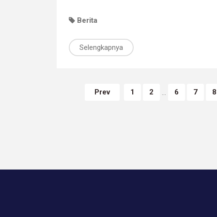
Berita
Selengkapnya
Prev
1
2
6
7
8
...