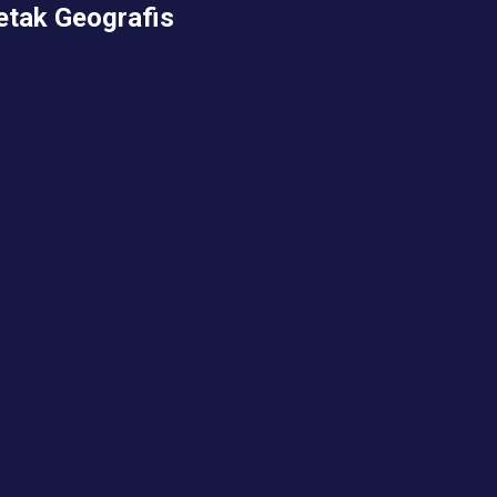
etak Geografis