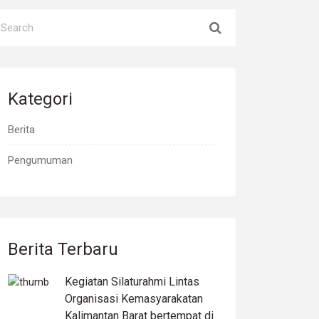
Kategori
Berita
Pengumuman
Berita Terbaru
Kegiatan Silaturahmi Lintas
Organisasi Kemasyarakatan
Kalimantan Barat bertempat di